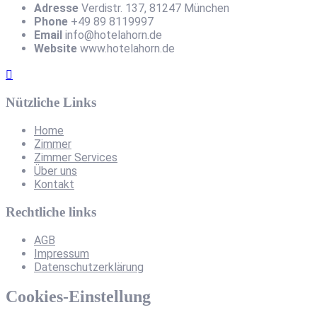
Adresse
Verdistr. 137, 81247 München
Phone
+49 89 8119997
Email
info@hotelahorn.de
Website
www.hotelahorn.de
Nützliche Links
Home
Zimmer
Zimmer Services
Über uns
Kontakt
Rechtliche links
AGB
Impressum
Datenschutzerklärung
Cookies-Einstellung