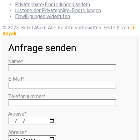
Privatsphäre-Einstellungen ändern
Historie der Privatsphäre-Einstellungen
Einwilligungen widerrufen
© 2023 Hotel Ahorn Alle Rechte vorbehalten.
Erstellt von
IT-
Kayali
Anfrage senden
Name*
E-Mail*
Telefonnummer*
Anreise*
Abreise*