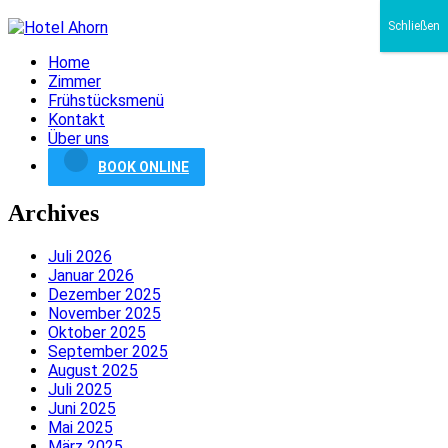
Schließen
Home
Zimmer
Frühstücksmenü
Kontakt
Über uns
BOOK ONLINE
Archives
Juli 2026
Januar 2026
Dezember 2025
November 2025
Oktober 2025
September 2025
August 2025
Juli 2025
Juni 2025
Mai 2025
März 2025