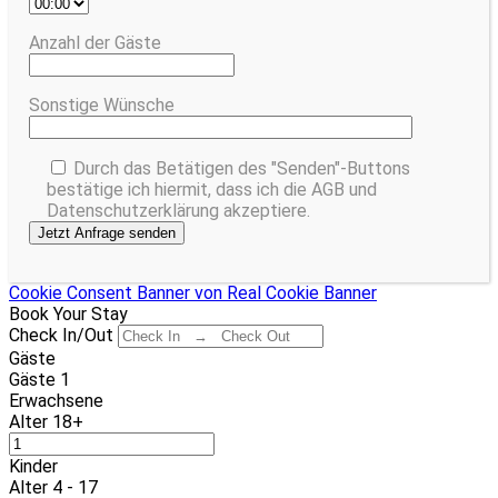
Anzahl der Gäste
Sonstige Wünsche
Durch das Betätigen des "Senden"-Buttons
bestätige ich hiermit, dass ich die AGB und
Datenschutzerklärung akzeptiere.
Cookie Consent Banner von Real Cookie Banner
Book Your Stay
Check In/Out
Gäste
Gäste
1
Erwachsene
Alter 18+
Kinder
Alter 4 - 17