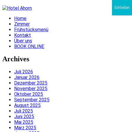
Schließen
Home
Zimmer
Frühstücksmenü
Kontakt
Über uns
BOOK ONLINE
Archives
Juli 2026
Januar 2026
Dezember 2025
November 2025
Oktober 2025
September 2025
August 2025
Juli 2025
Juni 2025
Mai 2025
März 2025