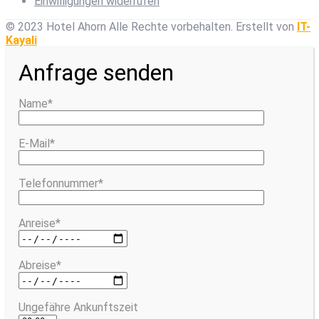
Einwilligungen widerrufen
© 2023 Hotel Ahorn Alle Rechte vorbehalten.
Erstellt von
IT-
Kayali
Anfrage senden
Name*
E-Mail*
Telefonnummer*
Anreise*
Abreise*
Ungefähre Ankunftszeit