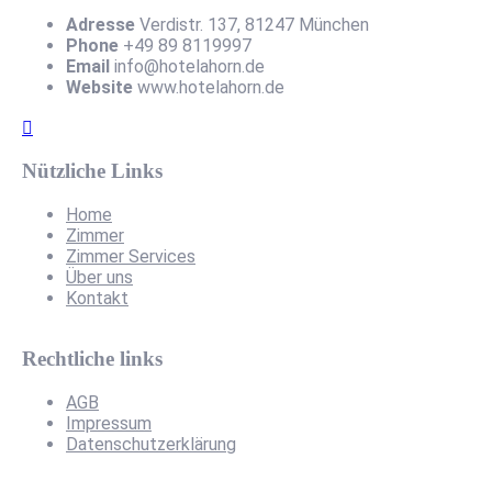
Adresse
Verdistr. 137, 81247 München
Phone
+49 89 8119997
Email
info@hotelahorn.de
Website
www.hotelahorn.de
Nützliche Links
Home
Zimmer
Zimmer Services
Über uns
Kontakt
Rechtliche links
AGB
Impressum
Datenschutzerklärung