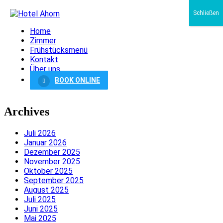
Schließen
Home
Zimmer
Frühstücksmenü
Kontakt
Über uns
BOOK ONLINE
Archives
Juli 2026
Januar 2026
Dezember 2025
November 2025
Oktober 2025
September 2025
August 2025
Juli 2025
Juni 2025
Mai 2025