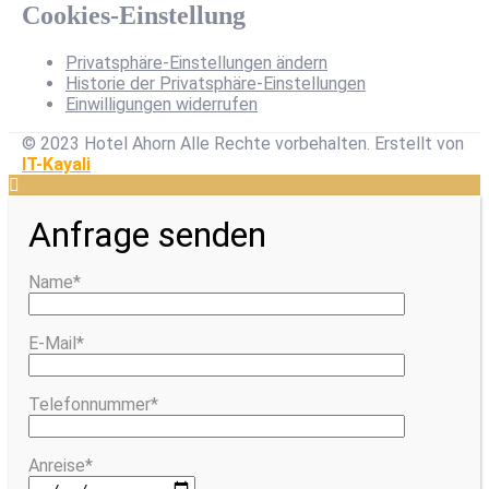
Cookies-Einstellung
Privatsphäre-Einstellungen ändern
Historie der Privatsphäre-Einstellungen
Einwilligungen widerrufen
© 2023 Hotel Ahorn Alle Rechte vorbehalten.
Erstellt von
IT-Kayali
Anfrage senden
Name*
E-Mail*
Telefonnummer*
Anreise*