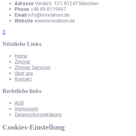
Adresse
Verdistr. 137, 81247 München
Phone
+49 89 8119997
Email
info@hotelahorn.de
Website
www.hotelahorn.de
Nützliche Links
Home
Zimmer
Zimmer Services
Über uns
Kontakt
Rechtliche links
AGB
Impressum
Datenschutzerklärung
Cookies-Einstellung