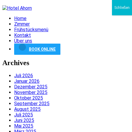
Schließen
Home
Zimmer
Frühstücksmenü
Kontakt
Über uns
BOOK ONLINE
Archives
Juli 2026
Januar 2026
Dezember 2025
November 2025
Oktober 2025
September 2025
August 2025
Juli 2025
Juni 2025
Mai 2025
März 2025