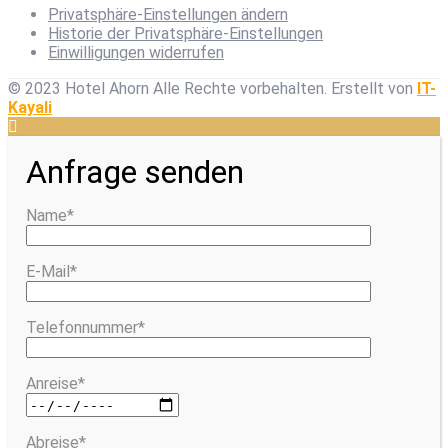
Privatsphäre-Einstellungen ändern
Historie der Privatsphäre-Einstellungen
Einwilligungen widerrufen
© 2023 Hotel Ahorn Alle Rechte vorbehalten.
Erstellt von
IT-
Kayali
Anfrage senden
Name*
E-Mail*
Telefonnummer*
Anreise*
Abreise*