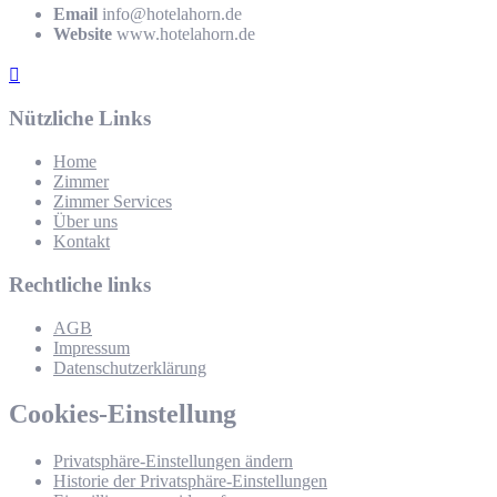
Email
info@hotelahorn.de
Website
www.hotelahorn.de
Nützliche Links
Home
Zimmer
Zimmer Services
Über uns
Kontakt
Rechtliche links
AGB
Impressum
Datenschutzerklärung
Cookies-Einstellung
Privatsphäre-Einstellungen ändern
Historie der Privatsphäre-Einstellungen