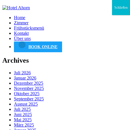
Schließen
Home
Zimmer
Frühstücksmenü
Kontakt
Über uns
BOOK ONLINE
Archives
Juli 2026
Januar 2026
Dezember 2025
November 2025
Oktober 2025
September 2025
August 2025
Juli 2025
Juni 2025
Mai 2025
März 2025