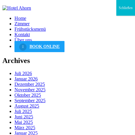
Schließen
Home
Zimmer
Frühstücksmenü
Kontakt
Über uns
BOOK ONLINE
Archives
Juli 2026
Januar 2026
Dezember 2025
November 2025
Oktober 2025
September 2025
August 2025
Juli 2025
Juni 2025
Mai 2025
März 2025
Januar 2025