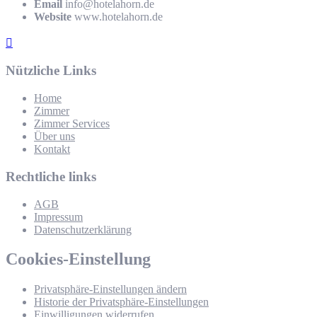
Email
info@hotelahorn.de
Website
www.hotelahorn.de
Nützliche Links
Home
Zimmer
Zimmer Services
Über uns
Kontakt
Rechtliche links
AGB
Impressum
Datenschutzerklärung
Cookies-Einstellung
Privatsphäre-Einstellungen ändern
Historie der Privatsphäre-Einstellungen
Einwilligungen widerrufen