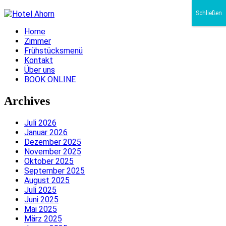
Schließen
Home
Zimmer
Frühstücksmenü
Kontakt
Über uns
BOOK ONLINE
Archives
Juli 2026
Januar 2026
Dezember 2025
November 2025
Oktober 2025
September 2025
August 2025
Juli 2025
Juni 2025
Mai 2025
März 2025