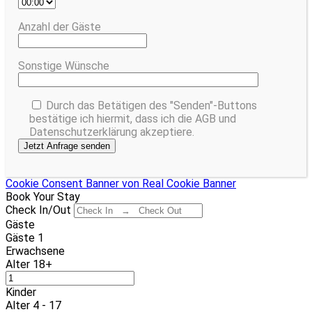
Anzahl der Gäste
Sonstige Wünsche
Durch das Betätigen des "Senden"-Buttons
bestätige ich hiermit, dass ich die AGB und
Datenschutzerklärung akzeptiere.
Cookie Consent Banner von Real Cookie Banner
Book Your Stay
Check In/Out
Gäste
Gäste
1
Erwachsene
Alter 18+
Kinder
Alter 4 - 17