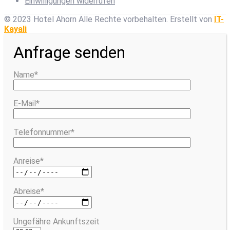
Einwilligungen widerrufen
© 2023 Hotel Ahorn Alle Rechte vorbehalten.
Erstellt von
IT-
Kayali
Anfrage senden
Name*
E-Mail*
Telefonnummer*
Anreise*
Abreise*
Ungefähre Ankunftszeit