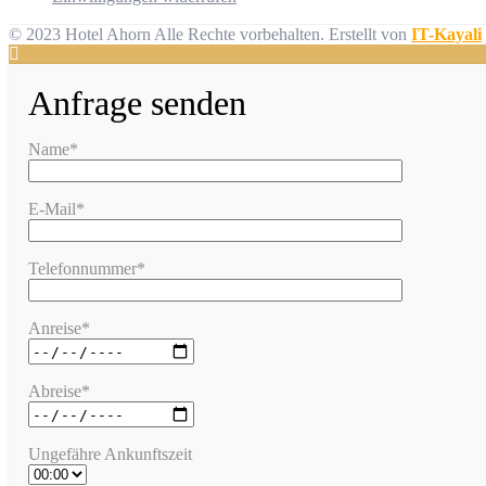
© 2023 Hotel Ahorn Alle Rechte vorbehalten.
Erstellt von
IT-Kayali
Anfrage senden
Name*
E-Mail*
Telefonnummer*
Anreise*
Abreise*
Ungefähre Ankunftszeit