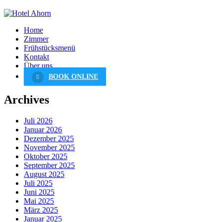
Home
Zimmer
Frühstücksmenü
Kontakt
Über uns
BOOK ONLINE
Archives
Juli 2026
Januar 2026
Dezember 2025
November 2025
Oktober 2025
September 2025
August 2025
Juli 2025
Juni 2025
Mai 2025
März 2025
Januar 2025