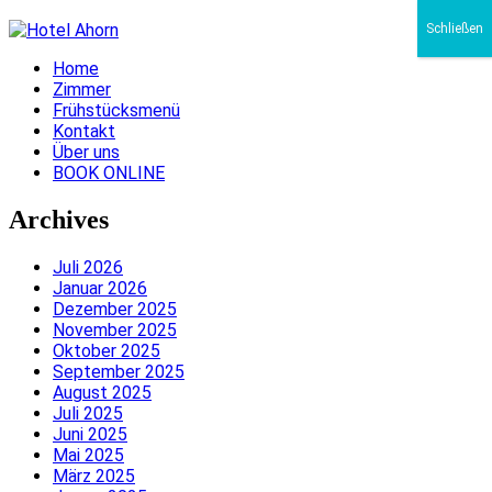
Schließen
Home
Zimmer
Frühstücksmenü
Kontakt
Über uns
BOOK ONLINE
Archives
Juli 2026
Januar 2026
Dezember 2025
November 2025
Oktober 2025
September 2025
August 2025
Juli 2025
Juni 2025
Mai 2025
März 2025