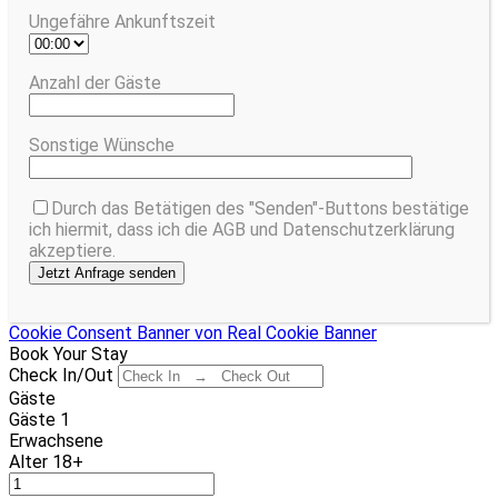
Ungefähre Ankunftszeit
Anzahl der Gäste
Sonstige Wünsche
Durch das Betätigen des "Senden"-Buttons bestätige
ich hiermit, dass ich die AGB und Datenschutzerklärung
akzeptiere.
Cookie Consent Banner von Real Cookie Banner
Book Your Stay
Check In/Out
Gäste
Gäste
1
Erwachsene
Alter 18+