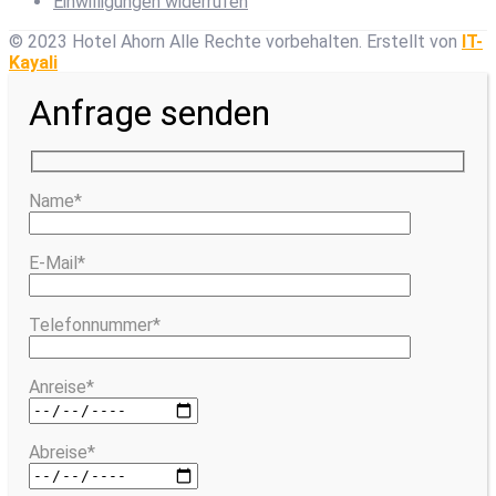
Einwilligungen widerrufen
© 2023 Hotel Ahorn Alle Rechte vorbehalten.
Erstellt von
IT-
Kayali
Anfrage senden
Name*
E-Mail*
Telefonnummer*
Anreise*
Abreise*