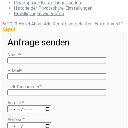
Privatsphäre-Einstellungen ändern
Historie der Privatsphäre-Einstellungen
Einwilligungen widerrufen
© 2023 Hotel Ahorn Alle Rechte vorbehalten.
Erstellt von
IT-
Kayali
Anfrage senden
Name*
E-Mail*
Telefonnummer*
Anreise*
Abreise*