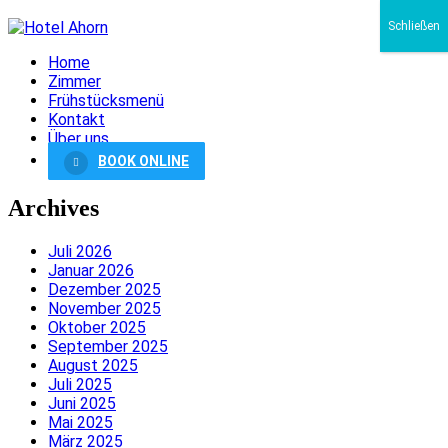
Schließen
Home
Zimmer
Frühstücksmenü
Kontakt
Über uns
BOOK ONLINE
Archives
Juli 2026
Januar 2026
Dezember 2025
November 2025
Oktober 2025
September 2025
August 2025
Juli 2025
Juni 2025
Mai 2025
März 2025