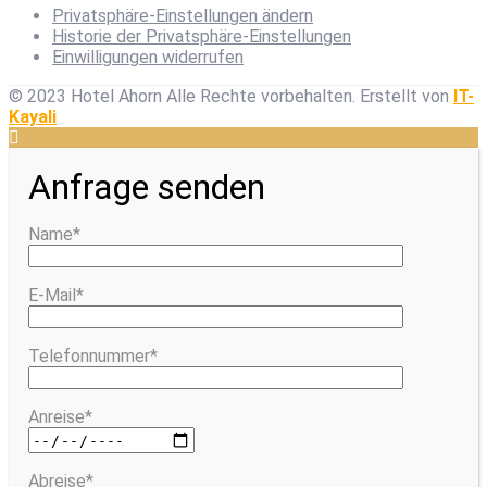
Privatsphäre-Einstellungen ändern
Historie der Privatsphäre-Einstellungen
Einwilligungen widerrufen
© 2023 Hotel Ahorn Alle Rechte vorbehalten.
Erstellt von
IT-
Kayali
Anfrage senden
Name*
E-Mail*
Telefonnummer*
Anreise*
Abreise*