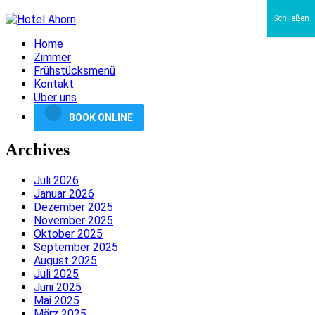
Schließen
Home
Zimmer
Frühstücksmenü
Kontakt
Über uns
BOOK ONLINE
Archives
Juli 2026
Januar 2026
Dezember 2025
November 2025
Oktober 2025
September 2025
August 2025
Juli 2025
Juni 2025
Mai 2025
März 2025