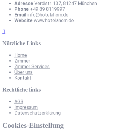
Adresse
Verdistr. 137, 81247 München
Phone
+49 89 8119997
Email
info@hotelahorn.de
Website
www.hotelahorn.de
Nützliche Links
Home
Zimmer
Zimmer Services
Über uns
Kontakt
Rechtliche links
AGB
Impressum
Datenschutzerklärung
Cookies-Einstellung