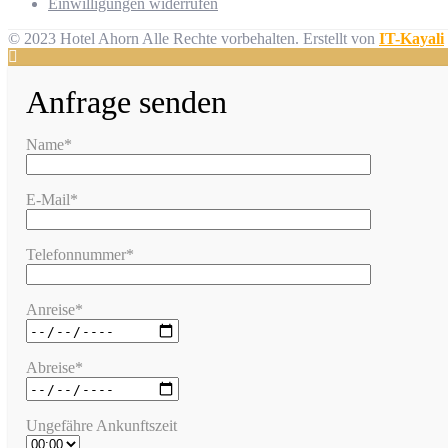
Einwilligungen widerrufen
© 2023 Hotel Ahorn Alle Rechte vorbehalten.
Erstellt von
IT-Kayali
Anfrage senden
Name*
E-Mail*
Telefonnummer*
Anreise*
Abreise*
Ungefähre Ankunftszeit