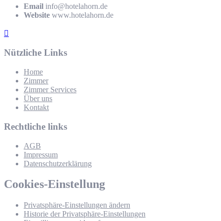
Email
info@hotelahorn.de
Website
www.hotelahorn.de
Nützliche Links
Home
Zimmer
Zimmer Services
Über uns
Kontakt
Rechtliche links
AGB
Impressum
Datenschutzerklärung
Cookies-Einstellung
Privatsphäre-Einstellungen ändern
Historie der Privatsphäre-Einstellungen