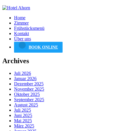
Home
Zimmer
Frühstücksmenü
Kontakt
Über uns
BOOK ONLINE
Archives
Juli 2026
Januar 2026
Dezember 2025
November 2025
Oktober 2025
September 2025
August 2025
Juli 2025
Juni 2025
Mai 2025
März 2025