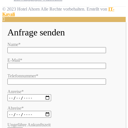
© 2023 Hotel Ahorn Alle Rechte vorbehalten.
Erstellt von
IT-
Kayali
Anfrage senden
Name*
E-Mail*
Telefonnummer*
Anreise*
Abreise*
Ungefähre Ankunftszeit