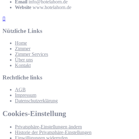
Email
info@hotelahorn.de
Website
www.hotelahorn.de
Nützliche Links
Home
Zimmer
Zimmer Services
Über uns
Kontakt
Rechtliche links
AGB
Impressum
Datenschutzerklärung
Cookies-Einstellung
Privatsphäre-Einstellungen ändern
Historie der Privatsphäre-Einstellungen
Einwilligungen widerrufen