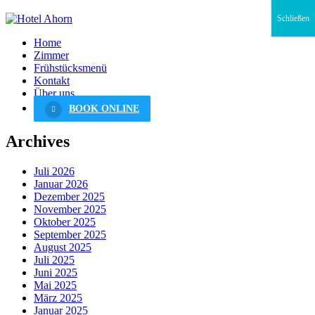
Schließen
Home
Zimmer
Frühstücksmenü
Kontakt
Über uns
BOOK ONLINE
Archives
Juli 2026
Januar 2026
Dezember 2025
November 2025
Oktober 2025
September 2025
August 2025
Juli 2025
Juni 2025
Mai 2025
März 2025
Januar 2025