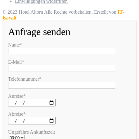
Einwilligungen widerrufen
© 2023 Hotel Ahorn Alle Rechte vorbehalten.
Erstellt von
IT-
Kayali
Anfrage senden
Name*
E-Mail*
Telefonnummer*
Anreise*
Abreise*
Ungefähre Ankunftszeit