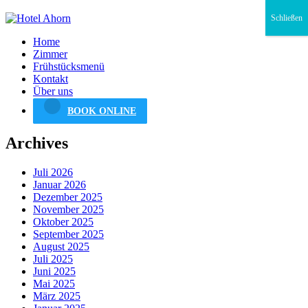
Schließen
Home
Zimmer
Frühstücksmenü
Kontakt
Über uns
BOOK ONLINE
Archives
Juli 2026
Januar 2026
Dezember 2025
November 2025
Oktober 2025
September 2025
August 2025
Juli 2025
Juni 2025
Mai 2025
März 2025