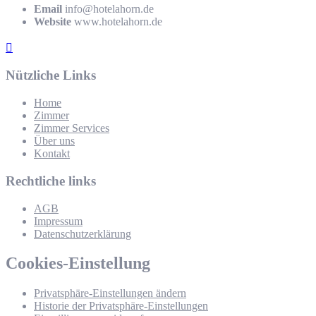
Email
info@hotelahorn.de
Website
www.hotelahorn.de
Nützliche Links
Home
Zimmer
Zimmer Services
Über uns
Kontakt
Rechtliche links
AGB
Impressum
Datenschutzerklärung
Cookies-Einstellung
Privatsphäre-Einstellungen ändern
Historie der Privatsphäre-Einstellungen