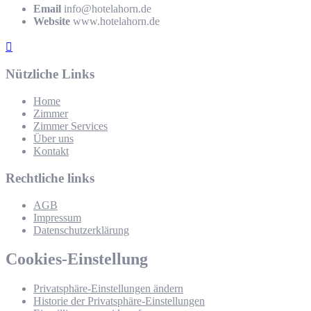
Email
info@hotelahorn.de
Website
www.hotelahorn.de
Nützliche Links
Home
Zimmer
Zimmer Services
Über uns
Kontakt
Rechtliche links
AGB
Impressum
Datenschutzerklärung
Cookies-Einstellung
Privatsphäre-Einstellungen ändern
Historie der Privatsphäre-Einstellungen