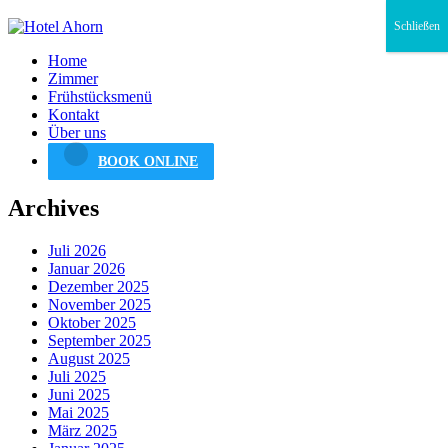
Schließen
Home
Zimmer
Frühstücksmenü
Kontakt
Über uns
BOOK ONLINE
Archives
Juli 2026
Januar 2026
Dezember 2025
November 2025
Oktober 2025
September 2025
August 2025
Juli 2025
Juni 2025
Mai 2025
März 2025