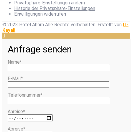
Privatsphäre-Einstellungen ändern
Historie der Privatsphäre-Einstellungen
Einwilligungen widerrufen
© 2023 Hotel Ahorn Alle Rechte vorbehalten.
Erstellt von
IT-
Kayali
Anfrage senden
Name*
E-Mail*
Telefonnummer*
Anreise*
Abreise*