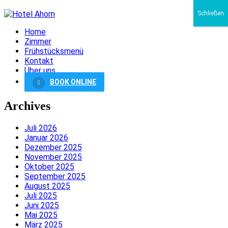
Schließen
Home
Zimmer
Frühstücksmenü
Kontakt
Über uns
BOOK ONLINE
Archives
Juli 2026
Januar 2026
Dezember 2025
November 2025
Oktober 2025
September 2025
August 2025
Juli 2025
Juni 2025
Mai 2025
März 2025