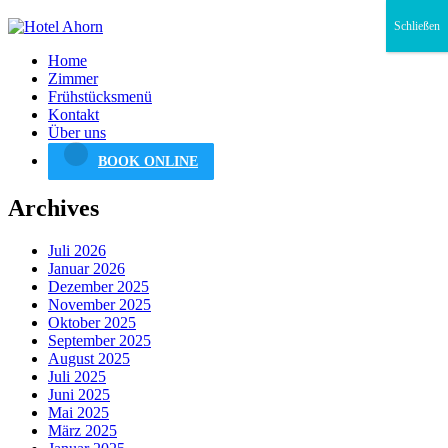
Schließen
Home
Zimmer
Frühstücksmenü
Kontakt
Über uns
BOOK ONLINE
Archives
Juli 2026
Januar 2026
Dezember 2025
November 2025
Oktober 2025
September 2025
August 2025
Juli 2025
Juni 2025
Mai 2025
März 2025