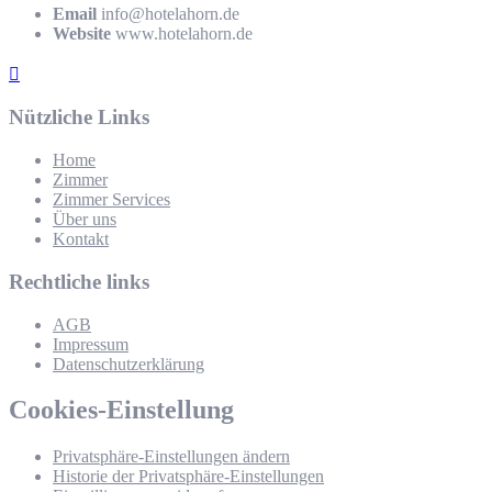
Email
info@hotelahorn.de
Website
www.hotelahorn.de
Nützliche Links
Home
Zimmer
Zimmer Services
Über uns
Kontakt
Rechtliche links
AGB
Impressum
Datenschutzerklärung
Cookies-Einstellung
Privatsphäre-Einstellungen ändern
Historie der Privatsphäre-Einstellungen