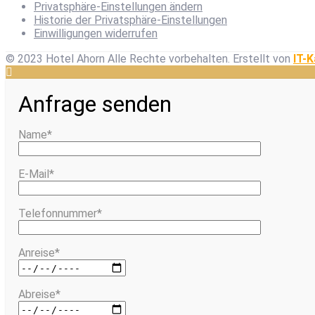
Privatsphäre-Einstellungen ändern
Historie der Privatsphäre-Einstellungen
Einwilligungen widerrufen
© 2023 Hotel Ahorn Alle Rechte vorbehalten.
Erstellt von
IT-K
Anfrage senden
Name*
E-Mail*
Telefonnummer*
Anreise*
Abreise*