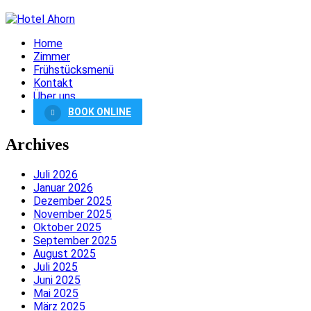
Home
Zimmer
Frühstücksmenü
Kontakt
Über uns
BOOK ONLINE
Archives
Juli 2026
Januar 2026
Dezember 2025
November 2025
Oktober 2025
September 2025
August 2025
Juli 2025
Juni 2025
Mai 2025
März 2025