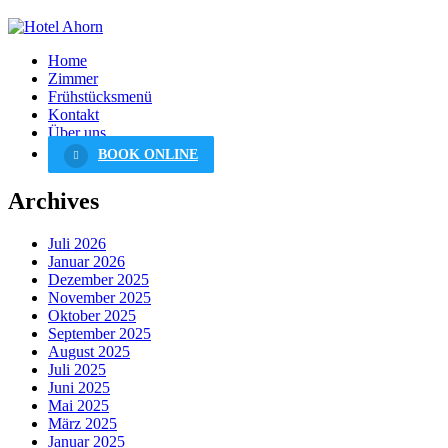
Home
Zimmer
Frühstücksmenü
Kontakt
Über uns
BOOK ONLINE
Archives
Juli 2026
Januar 2026
Dezember 2025
November 2025
Oktober 2025
September 2025
August 2025
Juli 2025
Juni 2025
Mai 2025
März 2025
Januar 2025