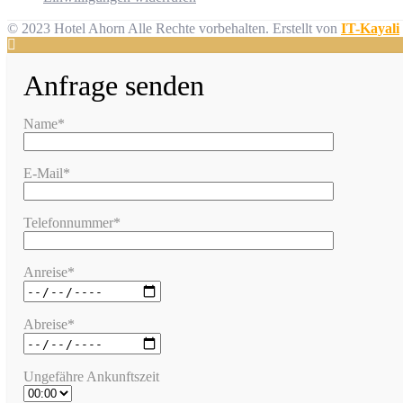
© 2023 Hotel Ahorn Alle Rechte vorbehalten.
Erstellt von
IT-Kayali
Anfrage senden
Name*
E-Mail*
Telefonnummer*
Anreise*
Abreise*
Ungefähre Ankunftszeit