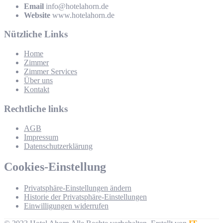
Email
info@hotelahorn.de
Website
www.hotelahorn.de
Nützliche Links
Home
Zimmer
Zimmer Services
Über uns
Kontakt
Rechtliche links
AGB
Impressum
Datenschutzerklärung
Cookies-Einstellung
Privatsphäre-Einstellungen ändern
Historie der Privatsphäre-Einstellungen
Einwilligungen widerrufen