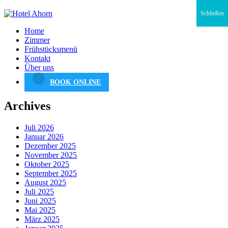
Schließen
Home
Zimmer
Frühstücksmenü
Kontakt
Über uns
BOOK ONLINE
Archives
Juli 2026
Januar 2026
Dezember 2025
November 2025
Oktober 2025
September 2025
August 2025
Juli 2025
Juni 2025
Mai 2025
März 2025