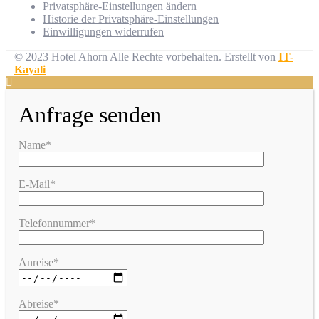
Privatsphäre-Einstellungen ändern
Historie der Privatsphäre-Einstellungen
Einwilligungen widerrufen
© 2023 Hotel Ahorn Alle Rechte vorbehalten.
Erstellt von
IT-
Kayali
Anfrage senden
Name*
E-Mail*
Telefonnummer*
Anreise*
Abreise*