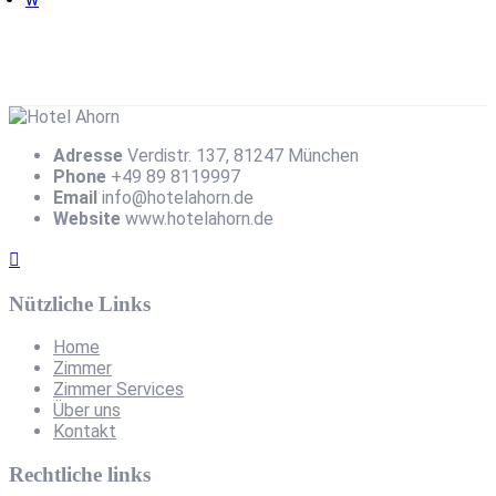
Adresse
Verdistr. 137, 81247 München
Phone
+49 89 8119997
Email
info@hotelahorn.de
Website
www.hotelahorn.de
Nützliche Links
Home
Zimmer
Zimmer Services
Über uns
Kontakt
Rechtliche links