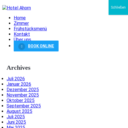
Schließen
Home
Zimmer
Frühstücksmenü
Kontakt
Über uns
BOOK ONLINE
Archives
Juli 2026
Januar 2026
Dezember 2025
November 2025
Oktober 2025
September 2025
August 2025
Juli 2025
Juni 2025
Mai 2025