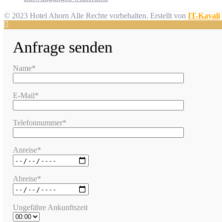
© 2023 Hotel Ahorn Alle Rechte vorbehalten.
Erstellt von
IT-Kayali
Anfrage senden
Name*
E-Mail*
Telefonnummer*
Anreise*
Abreise*
Ungefähre Ankunftszeit