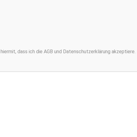
hiermit, dass ich die AGB und Datenschutzerklärung akzeptiere.