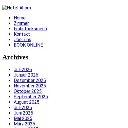
Home
Zimmer
Frühstücksmenü
Kontakt
Über uns
BOOK ONLINE
Archives
Juli 2026
Januar 2026
Dezember 2025
November 2025
Oktober 2025
September 2025
August 2025
Juli 2025
Juni 2025
Mai 2025
März 2025