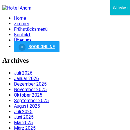
Schließen
Home
Zimmer
Frühstücksmenü
Kontakt
Über uns
BOOK ONLINE
Archives
Juli 2026
Januar 2026
Dezember 2025
November 2025
Oktober 2025
September 2025
August 2025
Juli 2025
Juni 2025
Mai 2025
März 2025