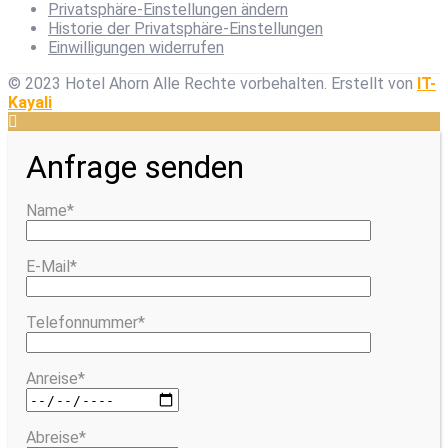
Privatsphäre-Einstellungen ändern
Historie der Privatsphäre-Einstellungen
Einwilligungen widerrufen
© 2023 Hotel Ahorn Alle Rechte vorbehalten.
Erstellt von
IT-
Kayali
Anfrage senden
Name*
E-Mail*
Telefonnummer*
Anreise*
Abreise*