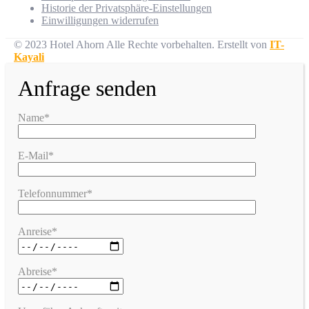
Historie der Privatsphäre-Einstellungen
Einwilligungen widerrufen
© 2023 Hotel Ahorn Alle Rechte vorbehalten.
Erstellt von
IT-
Kayali
Anfrage senden
Name*
E-Mail*
Telefonnummer*
Anreise*
Abreise*