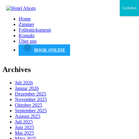
Schließen
Home
Zimmer
Frühstücksmenü
Kontakt
Über uns
BOOK ONLINE
Archives
Juli 2026
Januar 2026
Dezember 2025
November 2025
Oktober 2025
September 2025
August 2025
Juli 2025
Juni 2025
Mai 2025
März 2025