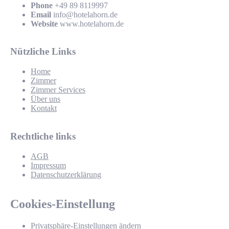
Phone
+49 89 8119997
Email
info@hotelahorn.de
Website
www.hotelahorn.de
Nützliche Links
Home
Zimmer
Zimmer Services
Über uns
Kontakt
Rechtliche links
AGB
Impressum
Datenschutzerklärung
Cookies-Einstellung
Privatsphäre-Einstellungen ändern