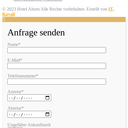
© 2023 Hotel Ahorn Alle Rechte vorbehalten.
Erstellt von
IT-
Kayali
Anfrage senden
Name*
E-Mail*
Telefonnummer*
Anreise*
Abreise*
Ungefähre Ankunftszeit