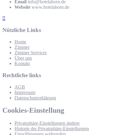
Email
info@hotelahorn.de
Website
www.hotelahorn.de
Nützliche Links
Home
Zimmer
Zimmer Services
Über uns
Kontakt
Rechtliche links
AGB
Impressum
Datenschutzerklärung
Cookies-Einstellung
Privatsphäre-Einstellungen ändern
Historie der Privatsphäre-Einstellungen
Einwilligungen widerrufen