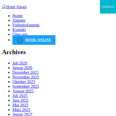
Schließen
Home
Zimmer
Frühstücksmenü
Kontakt
Über uns
BOOK ONLINE
Archives
Juli 2026
Januar 2026
Dezember 2025
November 2025
Oktober 2025
September 2025
August 2025
Juli 2025
Juni 2025
Mai 2025
März 2025
Januar 2025