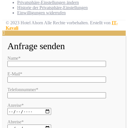
Privatsphäre-Einstellungen ändern
Historie der Privatsphäre-Einstellungen
Einwilligungen widerrufen
© 2023 Hotel Ahorn Alle Rechte vorbehalten.
Erstellt von
IT-
Kayali
Anfrage senden
Name*
E-Mail*
Telefonnummer*
Anreise*
Abreise*