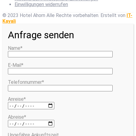
Einwilligungen widerrufen
© 2023 Hotel Ahorn Alle Rechte vorbehalten.
Erstellt von
IT-
Kayali
Anfrage senden
Name*
E-Mail*
Telefonnummer*
Anreise*
Abreise*
Ungefähre Ankunftszeit