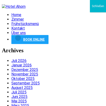
Schließen
Home
Zimmer
Frühstücksmenü
Kontakt
Über uns
BOOK ONLINE
Archives
Juli 2026
Januar 2026
Dezember 2025
November 2025
Oktober 2025
September 2025
August 2025
Juli 2025
Juni 2025
Mai 2025
März 2025