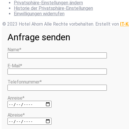
Privatsphäre-Einstellungen ändern
Historie der Privatsphäre-Einstellungen
Einwilligungen widerrufen
© 2023 Hotel Ahorn Alle Rechte vorbehalten.
Erstellt von
IT-K
Anfrage senden
Name*
E-Mail*
Telefonnummer*
Anreise*
Abreise*