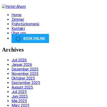
Home
Zimmer
Frühstücksmenü
Kontakt
Über uns
BOOK ONLINE
Archives
Juli 2026
Januar 2026
Dezember 2025
November 2025
Oktober 2025
September 2025
August 2025
Juli 2025
Juni 2025
Mai 2025
März 2025