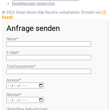
Einwilligungen widerrufen
© 2023 Hotel Ahorn Alle Rechte vorbehalten.
Erstellt von
IT-
Kayali
Anfrage senden
Name*
E-Mail*
Telefonnummer*
Anreise*
Abreise*
Ungefähre Ankunftszeit