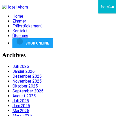
Schließen
Home
Zimmer
Frühstücksmenü
Kontakt
Über uns
BOOK ONLINE
Archives
Juli 2026
Januar 2026
Dezember 2025
November 2025
Oktober 2025
September 2025
August 2025
Juli 2025
Juni 2025
Mai 2025
März 2025