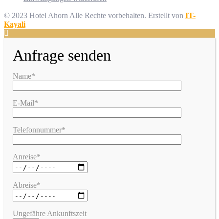
© 2023 Hotel Ahorn Alle Rechte vorbehalten.
Erstellt von
IT-
Kayali
Anfrage senden
Name*
E-Mail*
Telefonnummer*
Anreise*
Abreise*
Ungefähre Ankunftszeit