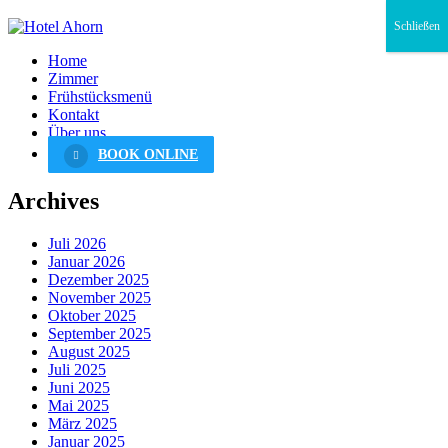
Schließen
Home
Zimmer
Frühstücksmenü
Kontakt
Über uns
BOOK ONLINE
Archives
Juli 2026
Januar 2026
Dezember 2025
November 2025
Oktober 2025
September 2025
August 2025
Juli 2025
Juni 2025
Mai 2025
März 2025
Januar 2025