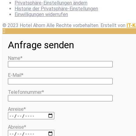
Privatsphäre-Einstellungen ändern
Historie der Privatsphäre-Einstellungen
Einwilligungen widerrufen
© 2023 Hotel Ahorn Alle Rechte vorbehalten.
Erstellt von
IT-K
Anfrage senden
Name*
E-Mail*
Telefonnummer*
Anreise*
Abreise*