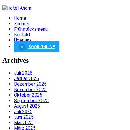
Home
Zimmer
Frühstücksmenü
Kontakt
Über uns
BOOK ONLINE
Archives
Juli 2026
Januar 2026
Dezember 2025
November 2025
Oktober 2025
September 2025
August 2025
Juli 2025
Juni 2025
Mai 2025
März 2025