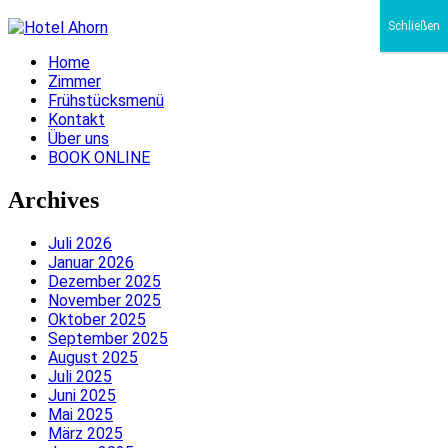
Schließen
Home
Zimmer
Frühstücksmenü
Kontakt
Über uns
BOOK ONLINE
Archives
Juli 2026
Januar 2026
Dezember 2025
November 2025
Oktober 2025
September 2025
August 2025
Juli 2025
Juni 2025
Mai 2025
März 2025