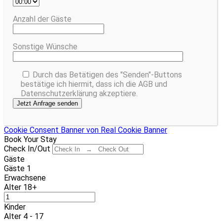
Anzahl der Gäste
Sonstige Wünsche
Durch das Betätigen des "Senden"-Buttons
bestätige ich hiermit, dass ich die AGB und
Datenschutzerklärung akzeptiere.
Cookie Consent Banner von Real Cookie Banner
Book Your Stay
Check In/Out
Gäste
Gäste
1
Erwachsene
Alter 18+
Kinder
Alter 4 - 17