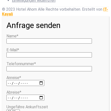
Einwilligungen widerrufen
© 2023 Hotel Ahorn Alle Rechte vorbehalten.
Erstellt von
IT-
Kayali
Anfrage senden
Name*
E-Mail*
Telefonnummer*
Anreise*
Abreise*
Ungefähre Ankunftszeit