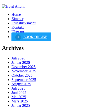
Home
Zimmer
Frühstücksmenü
Kontakt
Über uns
BOOK ONLINE
Archives
Juli 2026
Januar 2026
Dezember 2025
November 2025
Oktober 2025
September 2025
August 2025
Juli 2025
Juni 2025
Mai 2025
März 2025
Januar 2025