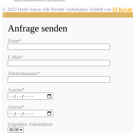
© 2023 Hotel Ahorn Alle Rechte vorbehalten.
Erstellt von
IT-Kayali
Anfrage senden
Name*
E-Mail*
Telefonnummer*
Anreise*
Abreise*
Ungefähre Ankunftszeit