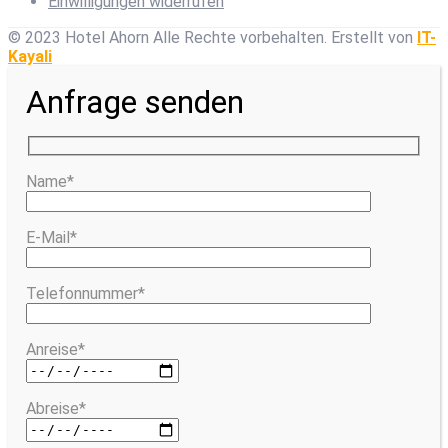
Einwilligungen widerrufen
© 2023 Hotel Ahorn Alle Rechte vorbehalten.
Erstellt von
IT-
Kayali
Anfrage senden
Name*
E-Mail*
Telefonnummer*
Anreise*
Abreise*