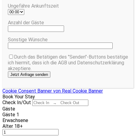
Ungefähre Ankunftszeit
Anzahl der Gäste
Sonstige Wünsche
Durch das Betätigen des "Senden"-Buttons bestätige
ich hiermit, dass ich die AGB und Datenschutzerklärung
akzeptiere.
Cookie Consent Banner von Real Cookie Banner
Book Your Stay
Check In/Out
Gäste
Gäste
1
Erwachsene
Alter 18+