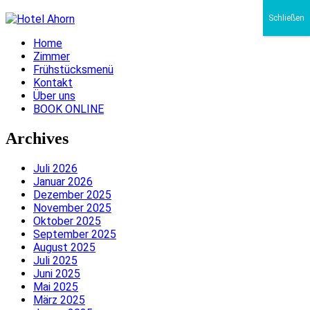
Schließen
Home
Zimmer
Frühstücksmenü
Kontakt
Über uns
BOOK ONLINE
Archives
Juli 2026
Januar 2026
Dezember 2025
November 2025
Oktober 2025
September 2025
August 2025
Juli 2025
Juni 2025
Mai 2025
März 2025