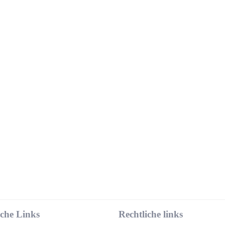
iche Links
Rechtliche links