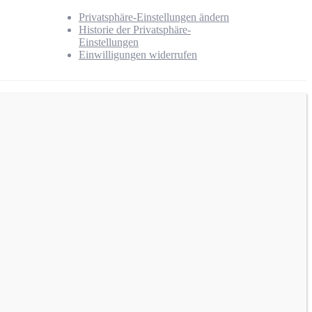
Privatsphäre-Einstellungen ändern
Historie der Privatsphäre-
Einstellungen
Einwilligungen widerrufen