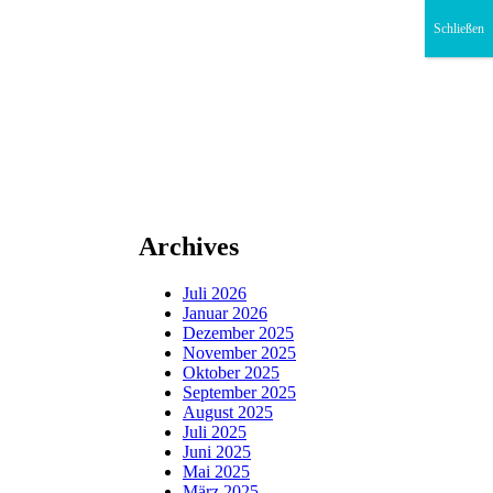
Schließen
Archives
Juli 2026
Januar 2026
Dezember 2025
November 2025
Oktober 2025
September 2025
August 2025
Juli 2025
Juni 2025
Mai 2025
März 2025