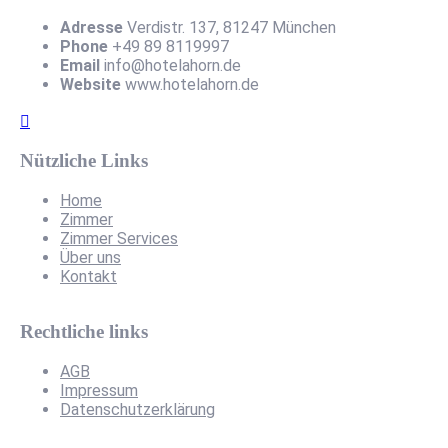
Adresse
Verdistr. 137, 81247 München
Phone
+49 89 8119997
Email
info@hotelahorn.de
Website
www.hotelahorn.de
Nützliche Links
Home
Zimmer
Zimmer Services
Über uns
Kontakt
Rechtliche links
AGB
Impressum
Datenschutzerklärung