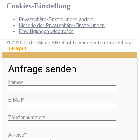
Cookies-Einstellung
Privatsphäre-Einstellungen ändern
Historie der Privatsphäre-Einstellungen
Einwilligungen widerrufen
© 2023 Hotel Ahorn Alle Rechte vorbehalten.
Erstellt von
IT-Kayali
Anfrage senden
Name*
E-Mail*
Telefonnummer*
Anreise*