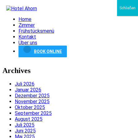
Schließen
Home
Zimmer
Frühstücksmenü
Kontakt
Über uns
BOOK ONLINE
Archives
Juli 2026
Januar 2026
Dezember 2025
November 2025
Oktober 2025
September 2025
August 2025
Juli 2025
Juni 2025
Mai 2025