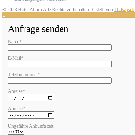
© 2023 Hotel Ahorn Alle Rechte vorbehalten.
Erstellt von
IT-Kayali
Anfrage senden
Name*
E-Mail*
Telefonnummer*
Anreise*
Abreise*
Ungefähre Ankunftszeit