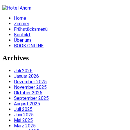
Home
Zimmer
Frühstücksmenü
Kontakt
Über uns
BOOK ONLINE
Archives
Juli 2026
Januar 2026
Dezember 2025
November 2025
Oktober 2025
September 2025
August 2025
Juli 2025
Juni 2025
Mai 2025
März 2025