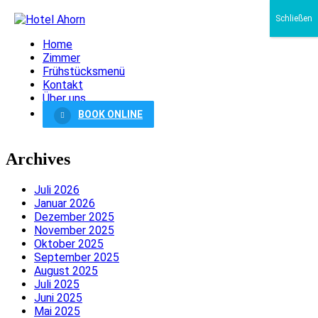
Schließen
Home
Zimmer
Frühstücksmenü
Kontakt
Über uns
BOOK ONLINE
Archives
Juli 2026
Januar 2026
Dezember 2025
November 2025
Oktober 2025
September 2025
August 2025
Juli 2025
Juni 2025
Mai 2025