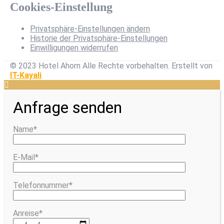
Cookies-Einstellung
Privatsphäre-Einstellungen ändern
Historie der Privatsphäre-Einstellungen
Einwilligungen widerrufen
© 2023 Hotel Ahorn Alle Rechte vorbehalten.
Erstellt von
IT-Kayali
Anfrage senden
Name*
E-Mail*
Telefonnummer*
Anreise*