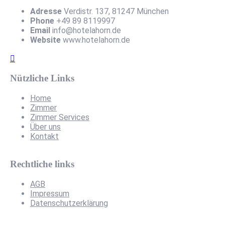
Adresse
Verdistr. 137, 81247 München
Phone
+49 89 8119997
Email
info@hotelahorn.de
Website
www.hotelahorn.de
Nützliche Links
Home
Zimmer
Zimmer Services
Über uns
Kontakt
Rechtliche links
AGB
Impressum
Datenschutzerklärung