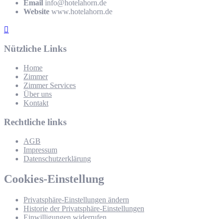
Email
info@hotelahorn.de
Website
www.hotelahorn.de
Nützliche Links
Home
Zimmer
Zimmer Services
Über uns
Kontakt
Rechtliche links
AGB
Impressum
Datenschutzerklärung
Cookies-Einstellung
Privatsphäre-Einstellungen ändern
Historie der Privatsphäre-Einstellungen
Einwilligungen widerrufen