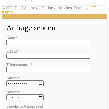
© 2023 Hotel Ahorn Alle Rechte vorbehalten.
Erstellt von
IT-
Kayali
Anfrage senden
Name*
E-Mail*
Telefonnummer*
Anreise*
Abreise*
Ungefähre Ankunftszeit