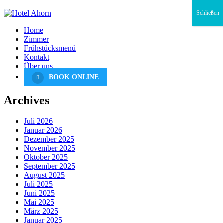
Schließen
Home
Zimmer
Frühstücksmenü
Kontakt
Über uns
BOOK ONLINE
Archives
Juli 2026
Januar 2026
Dezember 2025
November 2025
Oktober 2025
September 2025
August 2025
Juli 2025
Juni 2025
Mai 2025
März 2025
Januar 2025