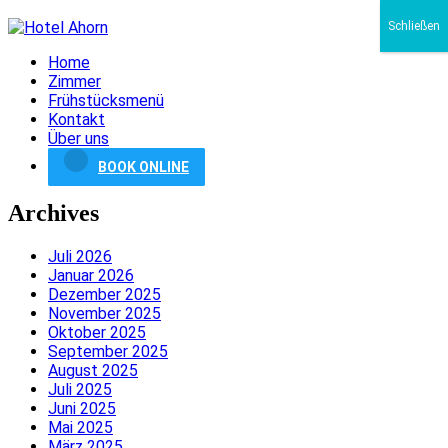
Schließen
Home
Zimmer
Frühstücksmenü
Kontakt
Über uns
BOOK ONLINE
Archives
Juli 2026
Januar 2026
Dezember 2025
November 2025
Oktober 2025
September 2025
August 2025
Juli 2025
Juni 2025
Mai 2025
März 2025