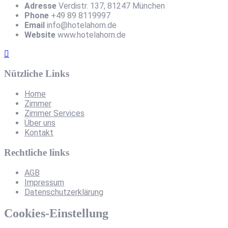
Adresse
Verdistr. 137, 81247 München
Phone
+49 89 8119997
Email
info@hotelahorn.de
Website
www.hotelahorn.de
Nützliche Links
Home
Zimmer
Zimmer Services
Über uns
Kontakt
Rechtliche links
AGB
Impressum
Datenschutzerklärung
Cookies-Einstellung