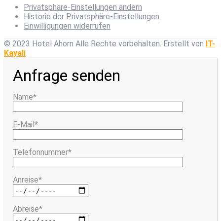
Privatsphäre-Einstellungen ändern
Historie der Privatsphäre-Einstellungen
Einwilligungen widerrufen
© 2023 Hotel Ahorn Alle Rechte vorbehalten.
Erstellt von
IT-
Kayali
Anfrage senden
Name*
E-Mail*
Telefonnummer*
Anreise*
Abreise*