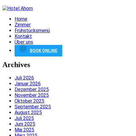
Home
Zimmer
Frühstücksmenü
Kontakt
Über uns
BOOK ONLINE
Archives
Juli 2026
Januar 2026
Dezember 2025
November 2025
Oktober 2025
September 2025
August 2025
Juli 2025
Juni 2025
Mai 2025
März 2025