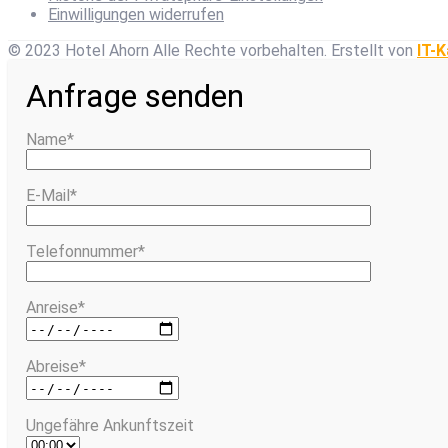
Einwilligungen widerrufen
© 2023 Hotel Ahorn Alle Rechte vorbehalten.
Erstellt von
IT-K
Anfrage senden
Name*
E-Mail*
Telefonnummer*
Anreise*
Abreise*
Ungefähre Ankunftszeit