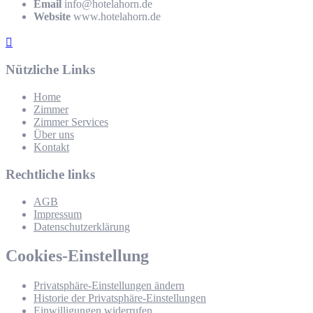
Email
info@hotelahorn.de
Website
www.hotelahorn.de
Nützliche Links
Home
Zimmer
Zimmer Services
Über uns
Kontakt
Rechtliche links
AGB
Impressum
Datenschutzerklärung
Cookies-Einstellung
Privatsphäre-Einstellungen ändern
Historie der Privatsphäre-Einstellungen
Einwilligungen widerrufen