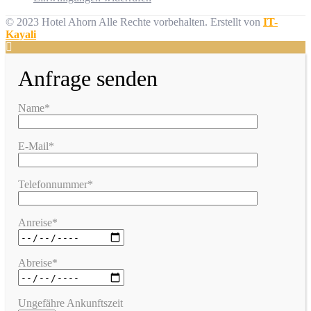
© 2023 Hotel Ahorn Alle Rechte vorbehalten.
Erstellt von
IT-
Kayali
Anfrage senden
Name*
E-Mail*
Telefonnummer*
Anreise*
Abreise*
Ungefähre Ankunftszeit