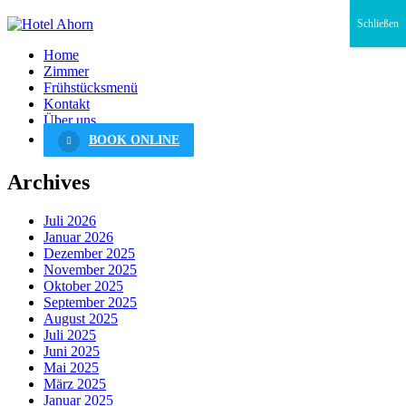
Schließen
Home
Zimmer
Frühstücksmenü
Kontakt
Über uns
BOOK ONLINE
Archives
Juli 2026
Januar 2026
Dezember 2025
November 2025
Oktober 2025
September 2025
August 2025
Juli 2025
Juni 2025
Mai 2025
März 2025
Januar 2025