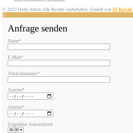
© 2023 Hotel Ahorn Alle Rechte vorbehalten.
Erstellt von
IT-Kayali
Anfrage senden
Name*
E-Mail*
Telefonnummer*
Anreise*
Abreise*
Ungefähre Ankunftszeit