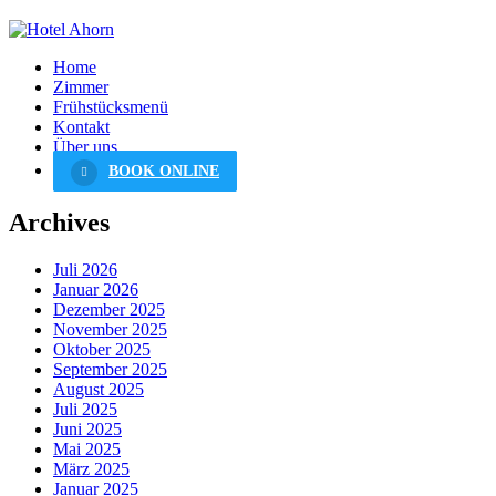
Home
Zimmer
Frühstücksmenü
Kontakt
Über uns
BOOK ONLINE
Archives
Juli 2026
Januar 2026
Dezember 2025
November 2025
Oktober 2025
September 2025
August 2025
Juli 2025
Juni 2025
Mai 2025
März 2025
Januar 2025