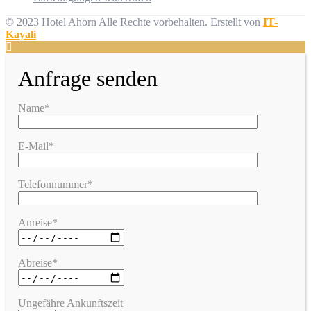
© 2023 Hotel Ahorn Alle Rechte vorbehalten.
Erstellt von
IT-
Kayali
Anfrage senden
Name*
E-Mail*
Telefonnummer*
Anreise*
Abreise*
Ungefähre Ankunftszeit