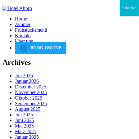
Schließen
Home
Zimmer
Frühstücksmenü
Kontakt
Über uns
BOOK ONLINE
Archives
Juli 2026
Januar 2026
Dezember 2025
November 2025
Oktober 2025
September 2025
August 2025
Juli 2025
Juni 2025
Mai 2025
März 2025
Januar 2025