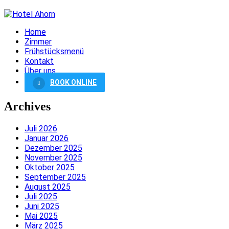
Home
Zimmer
Frühstücksmenü
Kontakt
Über uns
BOOK ONLINE
Archives
Juli 2026
Januar 2026
Dezember 2025
November 2025
Oktober 2025
September 2025
August 2025
Juli 2025
Juni 2025
Mai 2025
März 2025