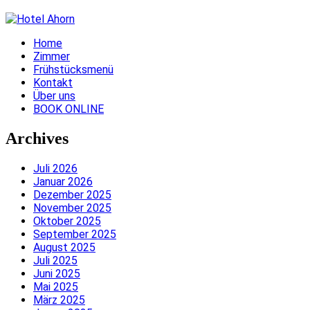
Home
Zimmer
Frühstücksmenü
Kontakt
Über uns
BOOK ONLINE
Archives
Juli 2026
Januar 2026
Dezember 2025
November 2025
Oktober 2025
September 2025
August 2025
Juli 2025
Juni 2025
Mai 2025
März 2025