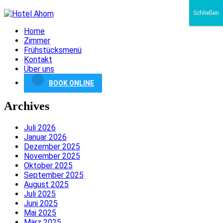
Schließen
Home
Zimmer
Frühstücksmenü
Kontakt
Über uns
BOOK ONLINE
Archives
Juli 2026
Januar 2026
Dezember 2025
November 2025
Oktober 2025
September 2025
August 2025
Juli 2025
Juni 2025
Mai 2025
März 2025