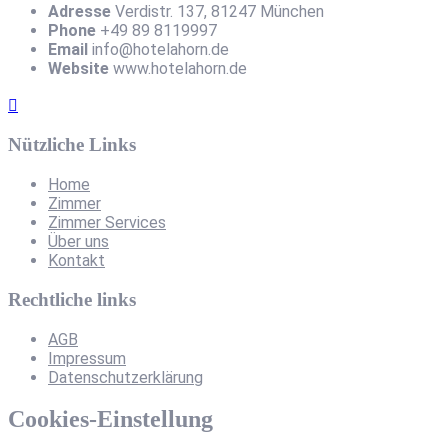
Adresse
Verdistr. 137, 81247 München
Phone
+49 89 8119997
Email
info@hotelahorn.de
Website
www.hotelahorn.de
Nützliche Links
Home
Zimmer
Zimmer Services
Über uns
Kontakt
Rechtliche links
AGB
Impressum
Datenschutzerklärung
Cookies-Einstellung