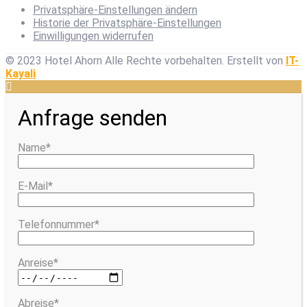
Privatsphäre-Einstellungen ändern
Historie der Privatsphäre-Einstellungen
Einwilligungen widerrufen
© 2023 Hotel Ahorn Alle Rechte vorbehalten.
Erstellt von
IT-
Kayali
Anfrage senden
Name*
E-Mail*
Telefonnummer*
Anreise*
Abreise*